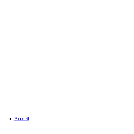
Accueil