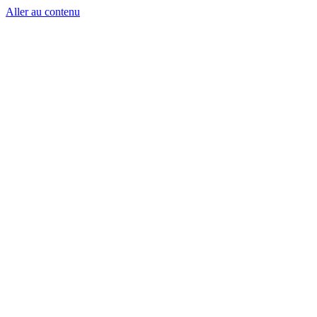
Aller au contenu