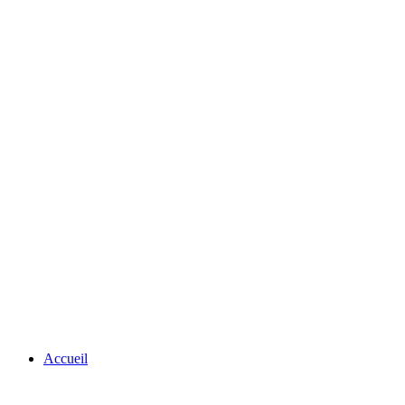
Accueil