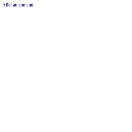
Aller au contenu