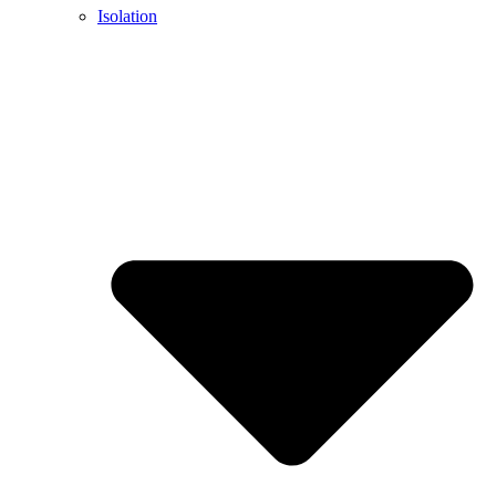
Isolation