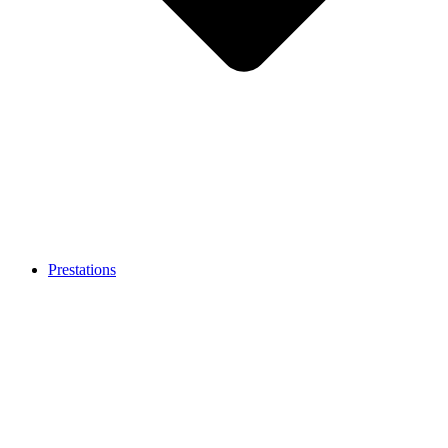
Prestations