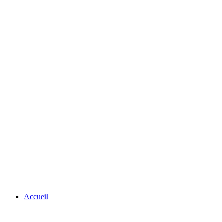
Accueil