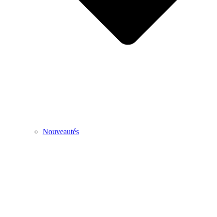
Nouveautés