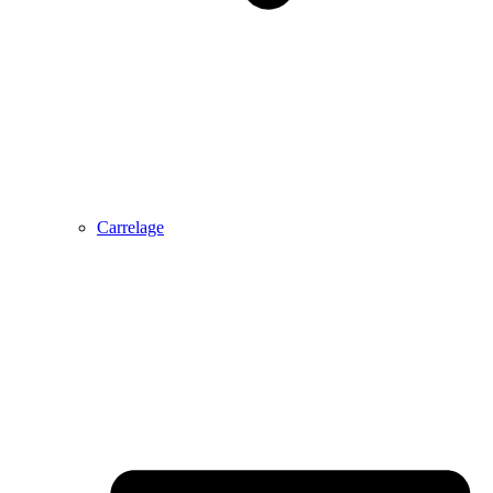
Carrelage