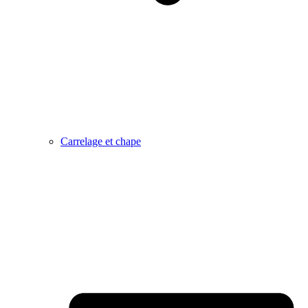
Carrelage et chape