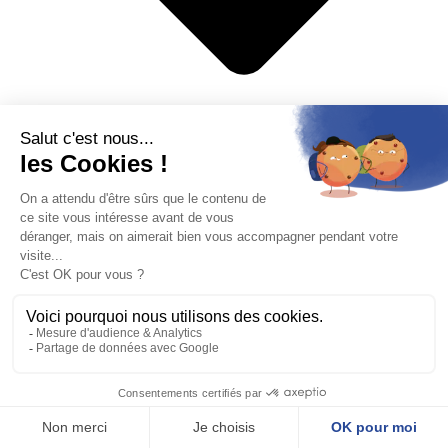
Nos actualités