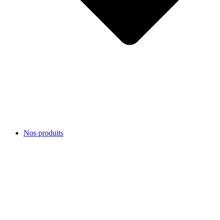
Nos produits