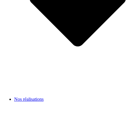
Nos réalisations