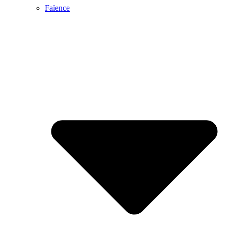
Faïence