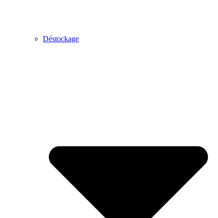
Déstockage