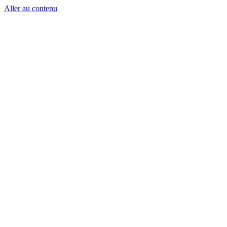
Aller au contenu